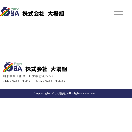
山形県最上郡最上町大字志茂277-6
TEL：0233-44-2424 FAX：0233-44-2132
Copyright © 大場組 all rights reserved.