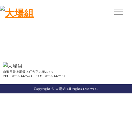
山形県最上郡最上町大字志茂277-6
TEL：0233-44-2424 FAX：0233-44-2132
Copyright © 大場組 all rights reserved.