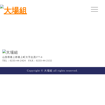
山形県最上郡最上町大字志茂277-6
TEL：0233-44-2424 FAX：0233-44-2132
Copyright © 大場組 all rights reserved.