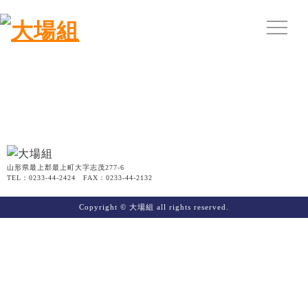
山形県最上郡最上町大字志茂277-6
TEL：0233-44-2424 FAX：0233-44-2132
Copyright © 大場組 all rights reserved.