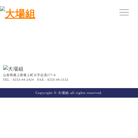
山形県最上郡最上町大字志茂277-6
TEL：0233-44-2424 FAX：0233-44-2132
Copyright © 大場組 all rights reserved.