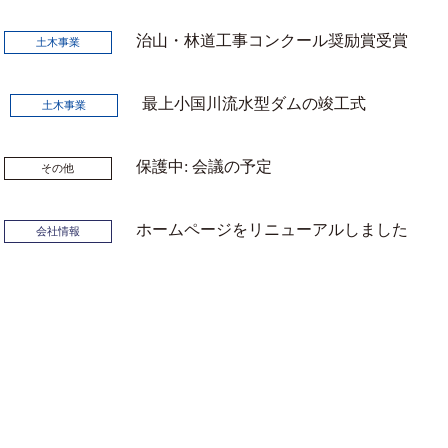
治山・林道工事コンクール奨励賞受賞
土木事業
最上小国川流水型ダムの竣工式
土木事業
保護中: 会議の予定
その他
ホームページをリニューアルしました
会社情報