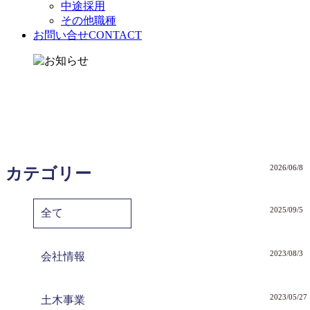
中途採用
その他職種
お問い合せ
CONTACT
2026/06/8
カテゴリー
2025/09/5
全て
2023/08/3
会社情報
2023/05/27
土木事業