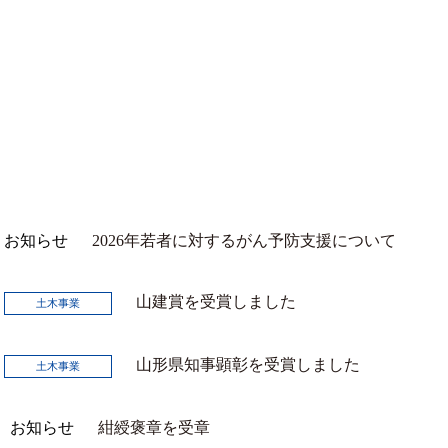
お知らせ
2026年若者に対するがん予防支援について
山建賞を受賞しました
土木事業
山形県知事顕彰を受賞しました
土木事業
お知らせ
紺綬褒章を受章