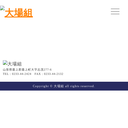
山形県最上郡最上町大字志茂277-6
TEL：0233-44-2424 FAX：0233-44-2132
Copyright © 大場組 all rights reserved.